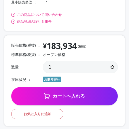
最小販売単位
1
この商品について問い合わせ
商品詳細の誤りを報告
183,934
¥
販売価格(税抜)
(税抜)
標準価格(税抜)
オープン価格
数量
在庫状況
お取り寄せ
カートへ入れる
お気に入りに追加