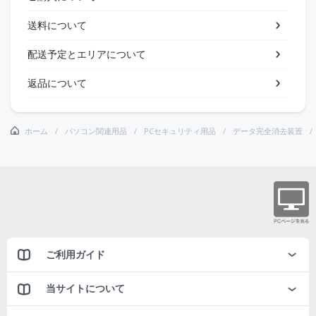
送料について
配送予定とエリアについて
返品について
ホーム
パソコン関連用品
PCセキュリティ用品
データ完全消去装置
ご利用ガイド
当サイトについて