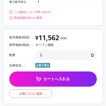
最小販売単位
1
この商品について問い合わせ
商品詳細の誤りを報告
11,562
¥
販売価格(税抜)
(税抜)
標準価格(税抜)
オープン価格
数量
在庫状況
お取り寄せ
カートへ入れる
お気に入りに追加