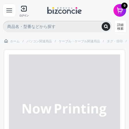
0
ログイン
詳細
検索
ホーム
パソコン関連用品
ケーブル・ケーブル関連用品
タグ・目印