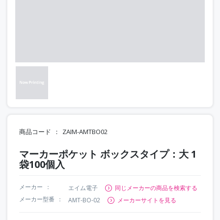
商品コード
ZAIM-AMTBO02
マーカーポケット ボックスタイプ：大 1
袋100個入
メーカー
エイム電子
同じメーカーの商品を検索する
メーカー型番
AMT-BO-02
メーカーサイトを見る