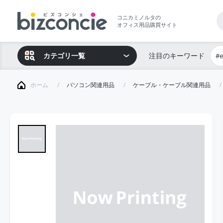
コニカミノルタの
オフィス用品購買サイト
カテゴリ一覧
注目のキーワード
#
ホーム
パソコン関連用品
ケーブル・ケーブル関連用品