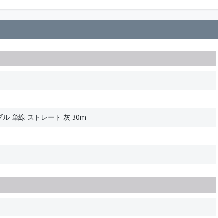
ブル 単線 ストレート 灰 30m