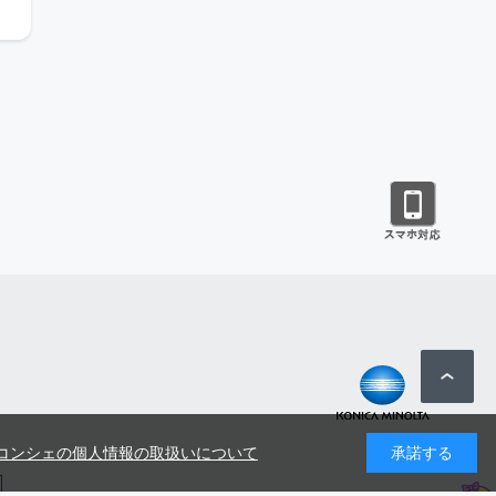
コンシェの個人情報の取扱いについて
承諾する