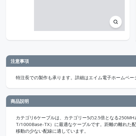
注意事項
特注長での製作も承ります。詳細はエイム電子ホームペー
商品説明
カテゴリ6ケーブルは、カテゴリー5の2.5倍となる250MH
T/1000Base-TX）に最適なケーブルです。距離の離
移動の少ない配線に適しています。