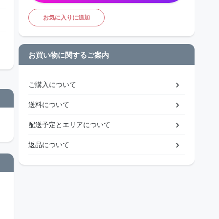
お気に入りに追加
お買い物に関するご案内
ご購入について
送料について
配送予定とエリアについて
返品について