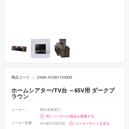
商品コード
ZAMK-ASSBS1500DB
ホームシアター/TV台 ～65V用 ダークブ
ラウン
メーカー
朝日木材加工
同じメーカーの商品を検索する
メーカー型番
AS-SBS1500-DB
メーカーサイトを見る