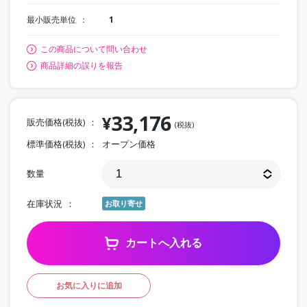
最小販売単位
1
この商品について問い合わせ
商品詳細の誤りを報告
33,176
¥
販売価格(税抜)
(税抜)
標準価格(税抜)
オープン価格
数量
在庫状況
お取り寄せ
カートへ入れる
お気に入りに追加