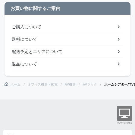
お買い物に関するご案内
ご購入について
送料について
配送予定とエリアについて
返品について
ホーム
オフィス機器・家電
AV機器
AVラック
ホームシアター/TV