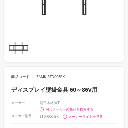
商品コード
ZAMK-STD006BK
ディスプレイ壁掛金具 60～86V用
メーカー
朝日木材加工
同じメーカーの商品を検索する
メーカー型番
STD-006-BK
メーカーサイトを見る