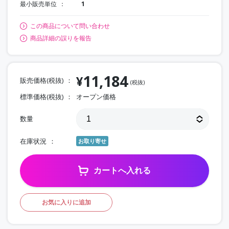
最小販売単位
1
この商品について問い合わせ
商品詳細の誤りを報告
11,184
¥
販売価格(税抜)
(税抜)
標準価格(税抜)
オープン価格
数量
在庫状況
お取り寄せ
カートへ入れる
お気に入りに追加