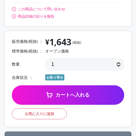
この商品について問い合わせ
商品詳細の誤りを報告
1,643
¥
販売価格(税抜)
(税抜)
標準価格(税抜)
オープン価格
数量
在庫状況
お取り寄せ
カートへ入れる
お気に入りに追加