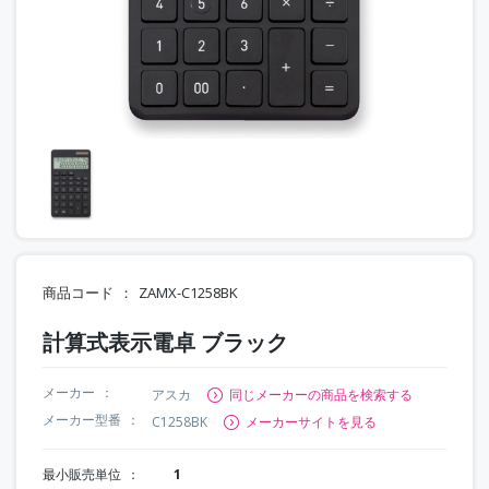
商品コード
ZAMX-C1258BK
計算式表示電卓 ブラック
メーカー
アスカ
同じメーカーの商品を検索する
メーカー型番
C1258BK
メーカーサイトを見る
最小販売単位
1