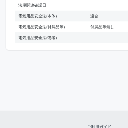
法規関連確認日
電気用品安全法(本体)
適合
電気用品安全法(付属品等)
付属品等無し
電気用品安全法(備考)
ご利用ガイド