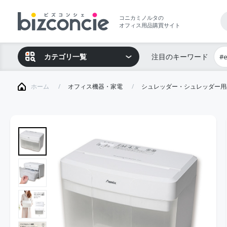
コニカミノルタの
オフィス用品購買サイト
カテゴリ一覧
注目のキーワード
#
ホーム
オフィス機器・家電
シュレッダー・シュレッダー用