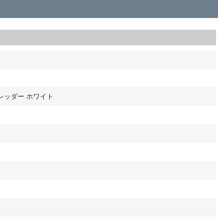
レッダー ホワイト