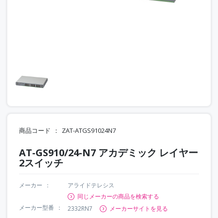
商品コード
ZAT-ATGS91024N7
AT-GS910/24-N7 アカデミック レイヤー
2スイッチ
メーカー
アライドテレシス
同じメーカーの商品を検索する
メーカー型番
2332RN7
メーカーサイトを見る