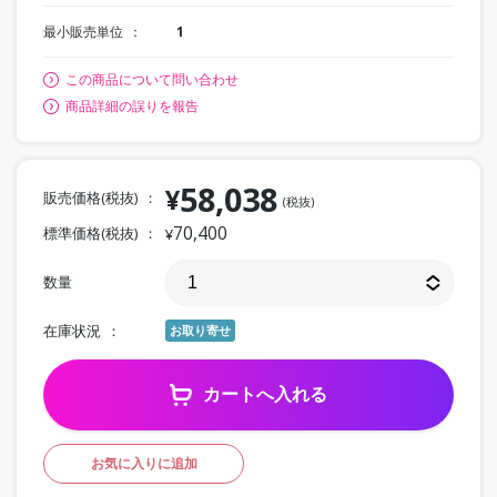
最小販売単位
1
この商品について問い合わせ
商品詳細の誤りを報告
58,038
¥
販売価格(税抜)
(税抜)
70,400
標準価格(税抜)
¥
数量
在庫状況
お取り寄せ
カートへ入れる
お気に入りに追加