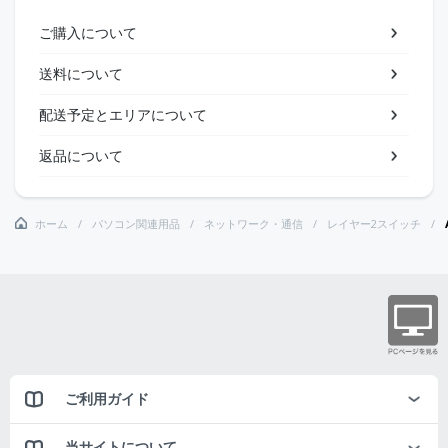
ご購入について
送料について
配送予定とエリアについて
返品について
ホーム
パソコン関連用品
ネットワーク・通信
レイヤー2スイッチ
ご利用ガイド
当サイトについて