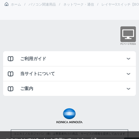
ホーム
パソコン関連用品
ネットワーク・通信
レイヤー3スイッチ【BO
ご利用ガイド
当サイトについて
ご案内
コニカミノルタジャパン（株）は事業者向けの商品・サービスの情報を提供しております