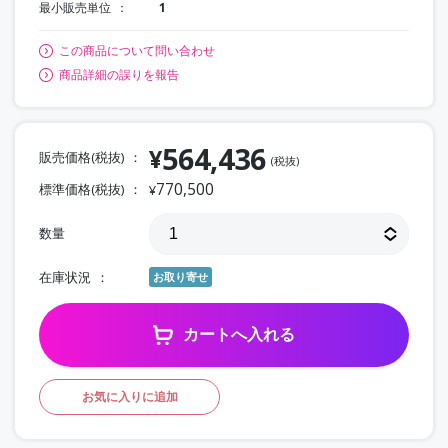
最小販売単位
1
この商品について問い合わせ
商品詳細の誤りを報告
564,436
¥
販売価格(税抜)
(税抜)
770,500
標準価格(税抜)
¥
数量
在庫状況
お取り寄せ
カートへ入れる
お気に入りに追加