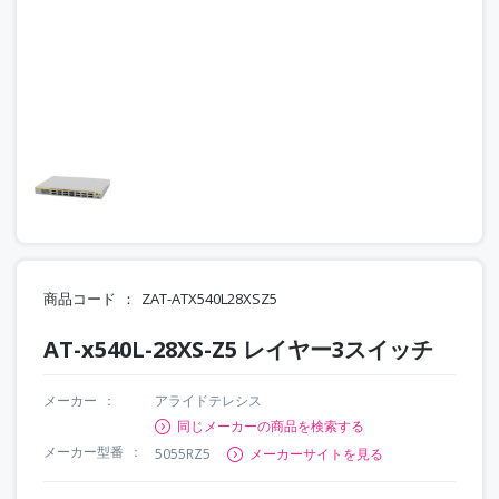
商品コード
ZAT-ATX540L28XSZ5
AT-x540L-28XS-Z5 レイヤー3スイッチ
メーカー
アライドテレシス
同じメーカーの商品を検索する
メーカー型番
5055RZ5
メーカーサイトを見る