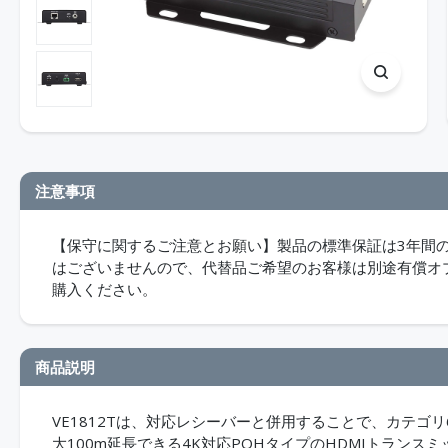
注意事項
【保守に関するご注意とお願い】製品の標準保証は3年間
はございませんので、代替品ご希望のお客様は別途有償オ
購入ください。
商品説明
VE1812Tは、対応レシーバーと併用することで、カテゴリ
大100m延長できる4K対応POHタイプのHDMIトラン