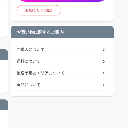
お気に入りに追加
お買い物に関するご案内
ご購入について
送料について
配送予定とエリアについて
返品について