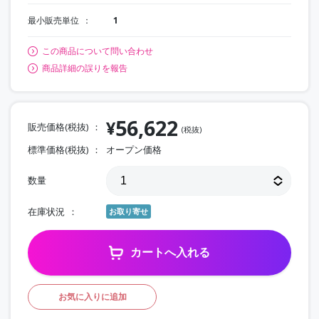
最小販売単位
1
この商品について問い合わせ
商品詳細の誤りを報告
56,622
¥
販売価格(税抜)
(税抜)
標準価格(税抜)
オープン価格
数量
在庫状況
お取り寄せ
カートへ入れる
お気に入りに追加