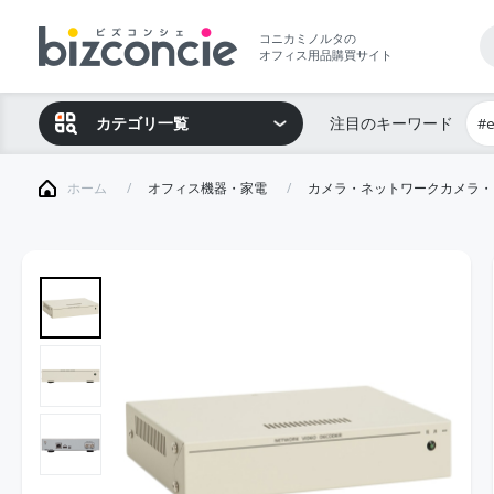
コニカミノルタの
オフィス用品購買サイト
カテゴリ一覧
注目のキーワード
#
ホーム
オフィス機器・家電
カメラ・ネットワークカメラ・