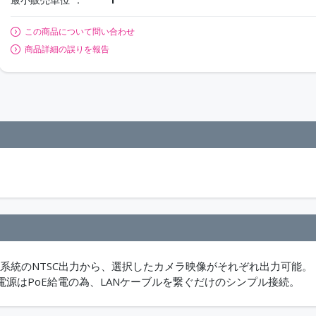
この商品について問い合わせ
商品詳細の誤りを報告
、2系統のNTSC出力から、選択したカメラ映像がそれぞれ出力可能。
源はPoE給電の為、LANケーブルを繋ぐだけのシンプル接続。