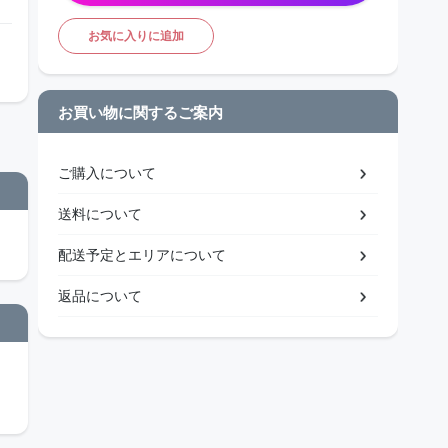
お気に入りに追加
お買い物に関するご案内
ご購入について
送料について
配送予定とエリアについて
返品について