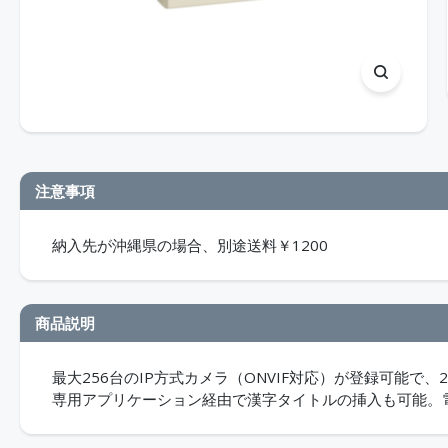
注意事項
納入先が沖縄県の場合、別途送料￥1200
商品説明
最大256台のIP方式カメラ（ONVIF対応）が登録可能で
専用アプリケーション経由で漢字タイトルの挿入も可能。電