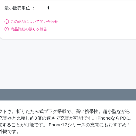
最小販売単位
1
この商品について問い合わせ
商品詳細の誤りを報告
コンパクトさ。折りたたみ式プラグ搭載で、高い携帯性。超小型ながら
充電器と比較し約3倍の速さで充電が可能です。iPhoneならPDに
することが可能です。iPhone12シリーズの充電にもおすすめ！
外観です。