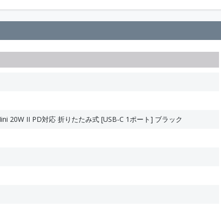
ini 20W II PD対応 折りたたみ式 [USB-C 1ポート] ブラック