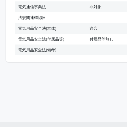
電気通信事業法
非対象
法規関連確認日
電気用品安全法(本体)
適合
電気用品安全法(付属品等)
付属品等無し
電気用品安全法(備考)