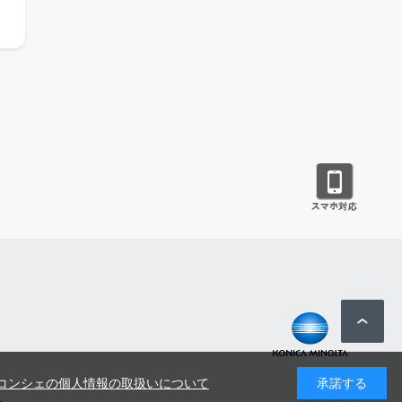
コンシェの個人情報の取扱いについて
承諾する