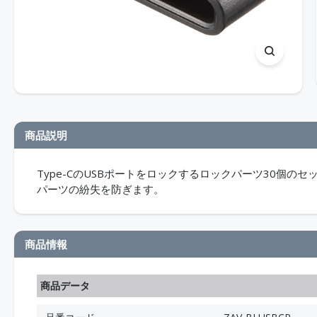
商品説明
Type-CのUSBポートをロックするロックパーツ30個
パーツの紛失を防ぎます。
商品情報
商品データ