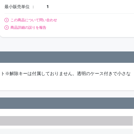
最小販売単位
1
この商品について問い合わせ
商品詳細の誤りを報告
のセット※解除キーは付属しておりません。透明のケース付きで小さな