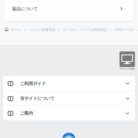
返品について
ホーム
パソコン関連用品
ケーブル・ケーブル関連用品
LANケーブル
ご利用ガイド
当サイトについて
ご案内