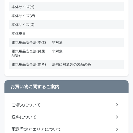
本体サイズ(H)
本体サイズ(W)
本体サイズ(D)
本体重量
電気用品安全法(本体)
非対象
電気用品安全法(付属
非対象
品等)
電気用品安全法(備考)
法的に対象外の製品の為
お買い物に関するご案内
ご購入について
送料について
配送予定とエリアについて