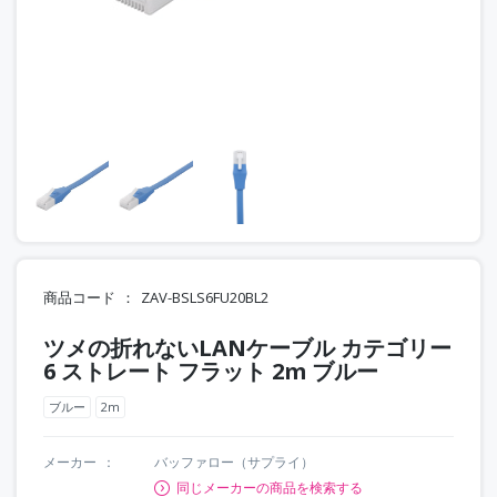
商品コード
ZAV-BSLS6FU20BL2
ツメの折れないLANケーブル カテゴリー
6 ストレート フラット 2m ブルー
ブルー
2m
メーカー
バッファロー（サプライ）
同じメーカーの商品を検索する