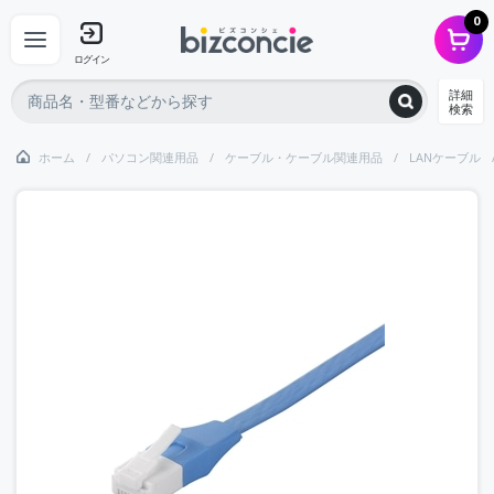
0
ログイン
詳細
検索
ホーム
パソコン関連用品
ケーブル・ケーブル関連用品
LANケーブル