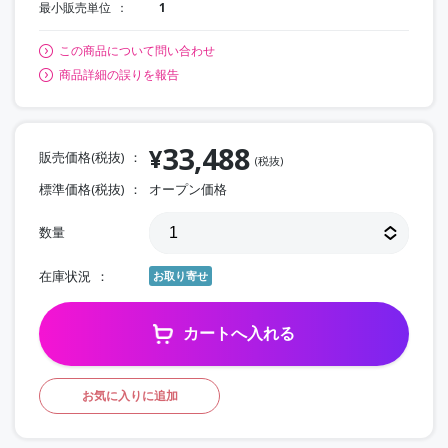
最小販売単位
1
この商品について問い合わせ
商品詳細の誤りを報告
33,488
¥
販売価格(税抜)
(税抜)
標準価格(税抜)
オープン価格
数量
在庫状況
お取り寄せ
カートへ入れる
お気に入りに追加