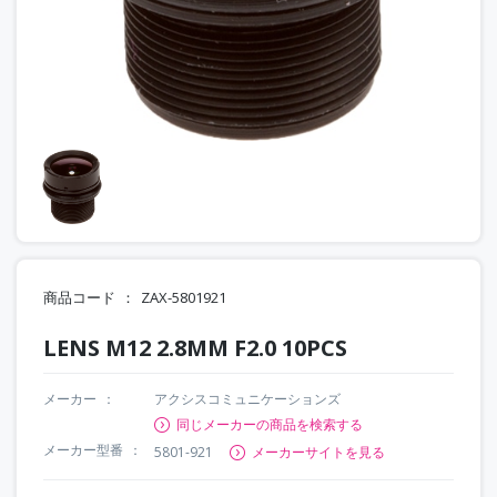
商品コード
ZAX-5801921
LENS M12 2.8MM F2.0 10PCS
メーカー
アクシスコミュニケーションズ
同じメーカーの商品を検索する
メーカー型番
5801-921
メーカーサイトを見る