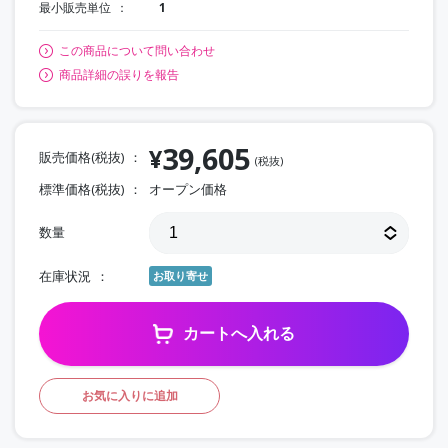
最小販売単位
1
この商品について問い合わせ
商品詳細の誤りを報告
39,605
¥
販売価格(税抜)
(税抜)
標準価格(税抜)
オープン価格
数量
在庫状況
お取り寄せ
カートへ入れる
お気に入りに追加