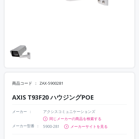
商品コード
ZAX-5900281
AXIS T93F20 ハウジングPOE
メーカー
アクシスコミュニケーションズ
同じメーカーの商品を検索する
メーカー型番
5900-281
メーカーサイトを見る