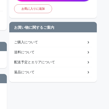
お気に入りに追加
お買い物に関するご案内
ご購入について
送料について
配送予定とエリアについて
返品について