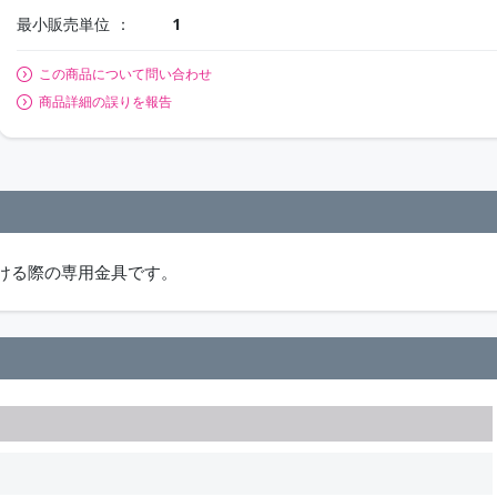
最小販売単位
1
この商品について問い合わせ
商品詳細の誤りを報告
付ける際の専用金具です。