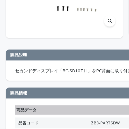
商品説明
セカンドディスプレイ「BC-SD10TⅡ」をPC背面に取り
商品情報
商品データ
品番コード
ZB3-PARTSDW