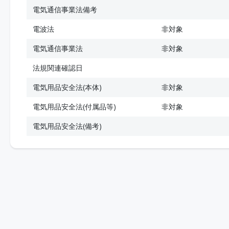
電気通信事業法備考
電波法
非対象
電気通信事業法
非対象
法規関連確認日
電気用品安全法(本体)
非対象
電気用品安全法(付属品等)
非対象
電気用品安全法(備考)