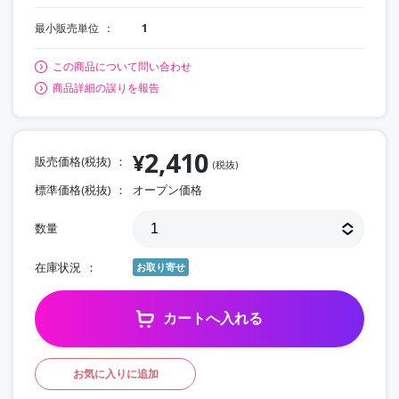
最小販売単位
1
この商品について問い合わせ
商品詳細の誤りを報告
2,410
¥
販売価格(税抜)
(税抜)
標準価格(税抜)
オープン価格
数量
在庫状況
お取り寄せ
カートへ入れる
お気に入りに追加