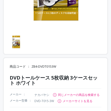
商品コード
ZB4-DVDT0153W
DVDトールケース 5枚収納 3ケースセッ
ト ホワイト
メーカー
ナカバヤシ
同じメーカーの商品を検索する
メーカー型番
DVD-T015-3W
メーカーサイトを見る