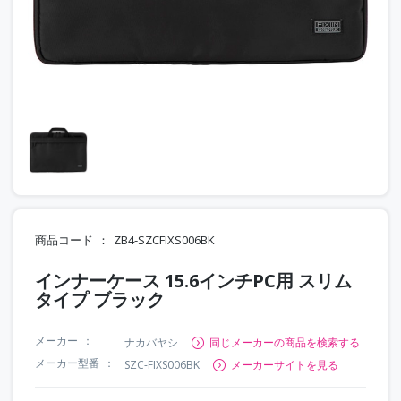
商品コード
ZB4-SZCFIXS006BK
インナーケース 15.6インチPC用 スリム
タイプ ブラック
メーカー
ナカバヤシ
同じメーカーの商品を検索する
メーカー型番
SZC-FIXS006BK
メーカーサイトを見る