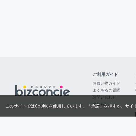
ご利用ガイド
お買い物ガイド
よくあるご質問
お問い合わせ
お知らせ
このサイトではCookieを使用しています。「承諾」を押すか、サイ