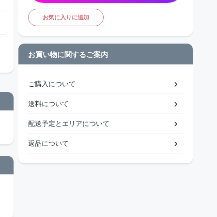
お気に入りに追加
お買い物に関するご案内
ご購入について
送料について
配送予定とエリアについて
返品について