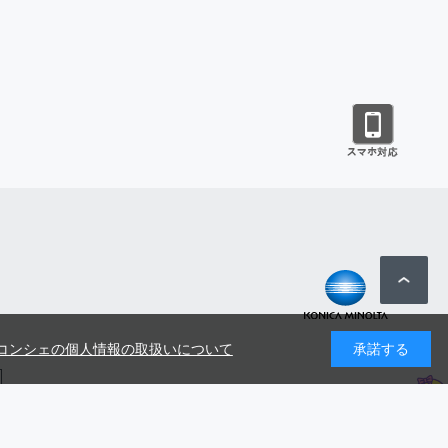
コンシェの個人情報の取扱いについて
承諾する
号