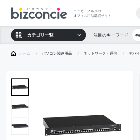
コニカミノルタの
オフィス用品購買サイト
カテゴリ一覧
注目のキーワード
#
ホーム
パソコン関連用品
ネットワーク・通信
デバイ