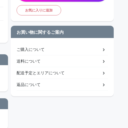
お気に入りに追加
お買い物に関するご案内
ご購入について
送料について
配送予定とエリアについて
返品について