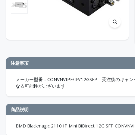
注意事項
メーカー型番：CONVNVIPF/IP/12GSFP 受注後
なる可能性がございます
商品説明
BMD Blackmagic 2110 IP Mini BiDirect 12G SFP CONVNV