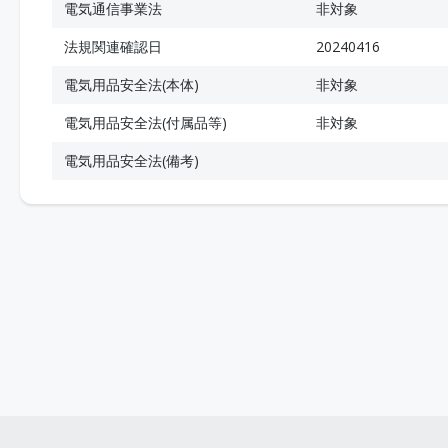
電気通信事業法
非対象
法規関連確認日
20240416
電気用品安全法(本体)
非対象
電気用品安全法(付属品等)
非対象
電気用品安全法(備考)