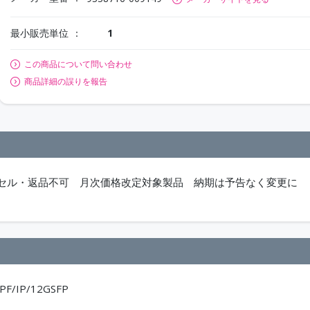
最小販売単位
1
この商品について問い合わせ
商品詳細の誤りを報告
のキャンセル・返品不可 月次価格改定対象製品 納期は予告なく変更に
IPF/IP/12GSFP