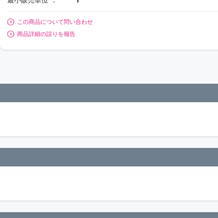
この商品について問い合わせ
商品詳細の誤りを報告