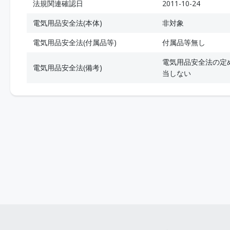
法規関連確認日
2011-10-24
電気用品安全法(本体)
非対象
電気用品安全法(付属品等)
付属品等無し
電気用品安全法の定
電気用品安全法(備考)
当しない