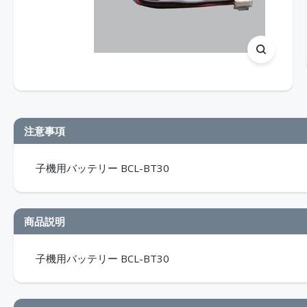
注意事項
子機用バッテリー BCL-BT30
商品説明
子機用バッテリー BCL-BT30