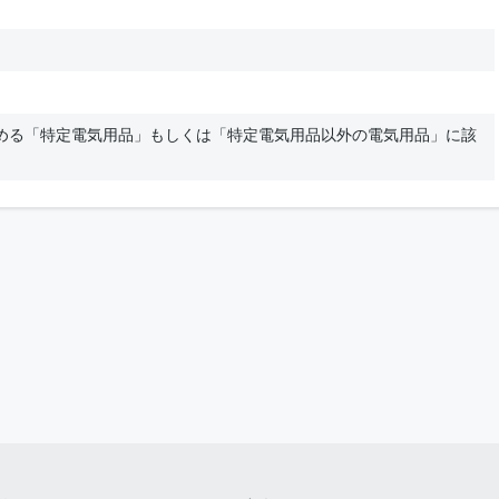
める「特定電気用品」もしくは「特定電気用品以外の電気用品」に該