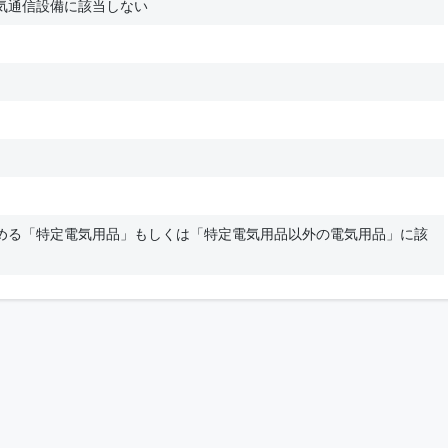
気通信設備に該当しない
める「特定電気用品」もしくは「特定電気用品以外の電気用品」に該