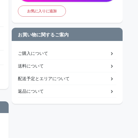
お気に入りに追加
お買い物に関するご案内
ご購入について
送料について
配送予定とエリアについて
返品について