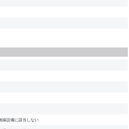
無線設備に該当しない