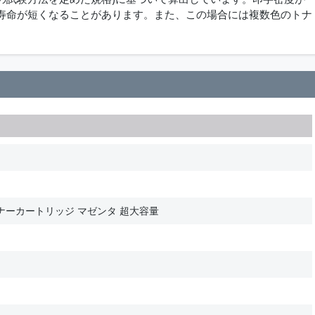
寿命が短くなることがあります。また、この場合には複数色のトナ
ナーカートリッジ マゼンタ 超大容量