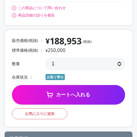
この商品について問い合わせ
商品詳細の誤りを報告
188,953
¥
販売価格(税抜)
(税抜)
250,000
標準価格(税抜)
¥
数量
在庫状況
お取り寄せ
カートへ入れる
お気に入りに追加