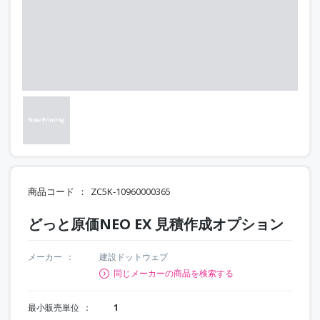
商品コード
ZC5K-10960000365
どっと原価NEO EX 見積作成オプション
メーカー
建設ドットウェブ
同じメーカーの商品を検索する
最小販売単位
1