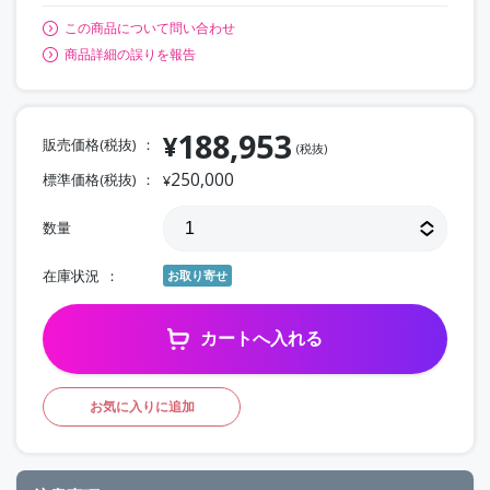
この商品について問い合わせ
商品詳細の誤りを報告
188,953
¥
販売価格(税抜)
(税抜)
250,000
標準価格(税抜)
¥
数量
在庫状況
お取り寄せ
カートへ入れる
お気に入りに追加