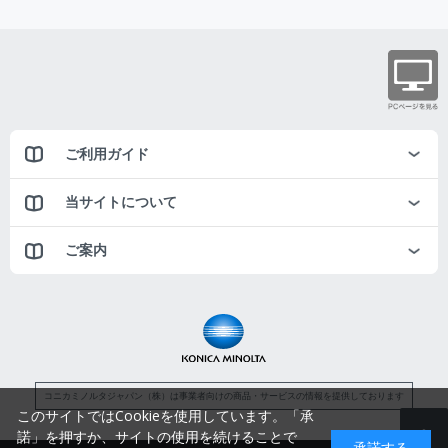
ご利用ガイド
当サイトについて
ご案内
コニカミノルタジャパン（株）は事業者向けの商品・サービスの情報を提供しております
このサイトではCookieを使用しています。「承
諾」を押すか、サイトの使用を続けることで
承諾する