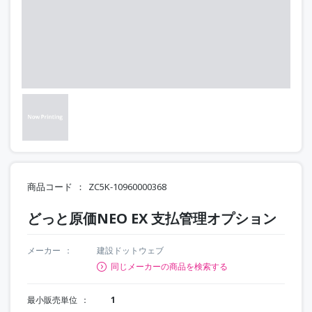
商品コード
ZC5K-10960000368
どっと原価NEO EX 支払管理オプション
メーカー
建設ドットウェブ
同じメーカーの商品を検索する
最小販売単位
1