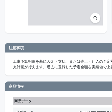
注意事項
工事予算明細を基に入金・支払、または売上・仕入の予定
支計画が行えます。過去に登録した予定金額を実績値で上
商品情報
商品データ