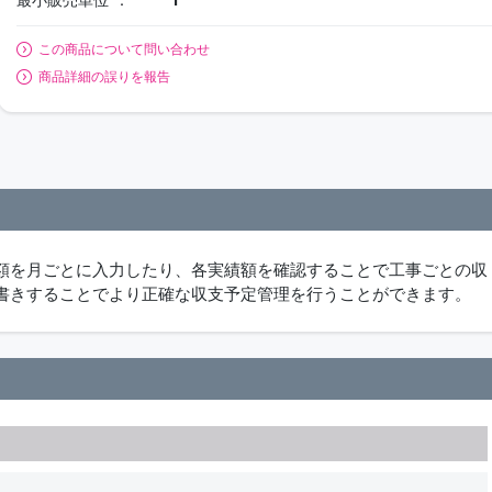
この商品について問い合わせ
商品詳細の誤りを報告
額を月ごとに入力したり、各実績額を確認することで工事ごとの収
書きすることでより正確な収支予定管理を行うことができます。