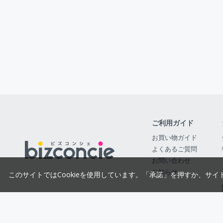
ご利用ガイド
お買い物ガイド
よくあるご質問
お問い合わせ
お知らせ
このサイトではCookieを使用しています。「承諾」を押すか、サイ