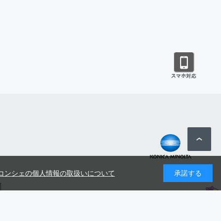
コンシェの個人情報の取扱いについて
承諾する
号