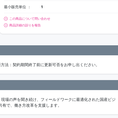
最小販売単位
1
この商品について問い合わせ
商品詳細の誤りを報告
必須。更新方法：契約期間終了前に更新可否をお申し出ください。
」は、現場の声を聞き続け、フィールドワークに最適化された国産ビジ
共有で、働き方改革を支援します。