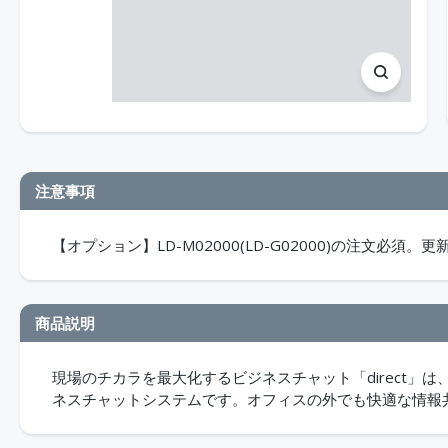
注意事項
【オプション】LD-M02000(LD-G02000)の注文
商品説明
現場のチカラを最大化するビジネスチャット「direct
ネスチャットシステムです。オフィスの外でも快適な情報