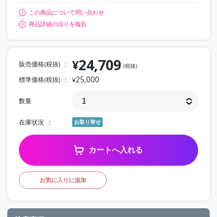
この商品について問い合わせ
商品詳細の誤りを報告
24,709
¥
販売価格(税抜)
(税抜)
25,000
標準価格(税抜)
¥
数量
在庫状況
お取り寄せ
カートへ入れる
お気に入りに追加