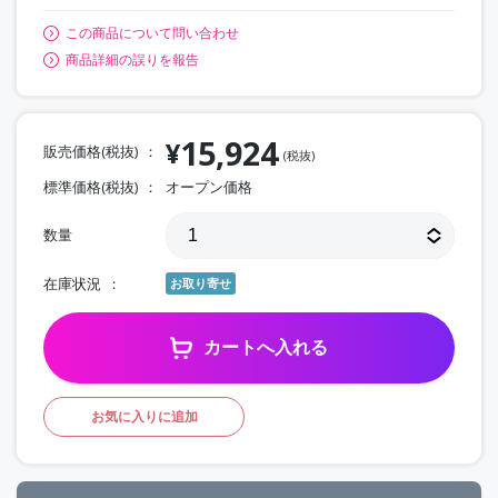
この商品について問い合わせ
商品詳細の誤りを報告
15,924
¥
販売価格(税抜)
(税抜)
標準価格(税抜)
オープン価格
数量
在庫状況
お取り寄せ
カートへ入れる
お気に入りに追加