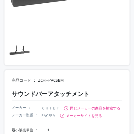
商品コード
ZCHF-PACSBM
サウンドバーアタッチメント
メーカー
ＣＨＩＥＦ
同じメーカーの商品を検索する
メーカー型番
PACSBM
メーカーサイトを見る
最小販売単位
1