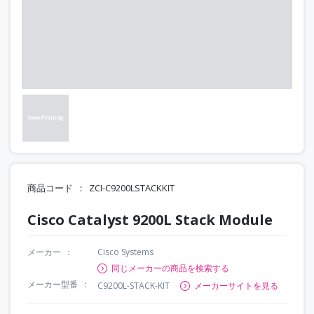
商品コード
ZCI-C9200LSTACKKIT
Cisco Catalyst 9200L Stack Module
メーカー
Cisco Systems
同じメーカーの商品を検索する
メーカー型番
C9200L-STACK-KIT
メーカーサイトを見る