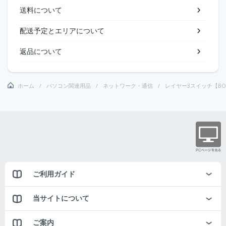
送料について
配送予定とエリアについて
返品について
ホーム
パソコン関連用品
ネットワーク・通信
レイヤー3スイッチ【BO
ご利用ガイド
当サイトについて
ご案内