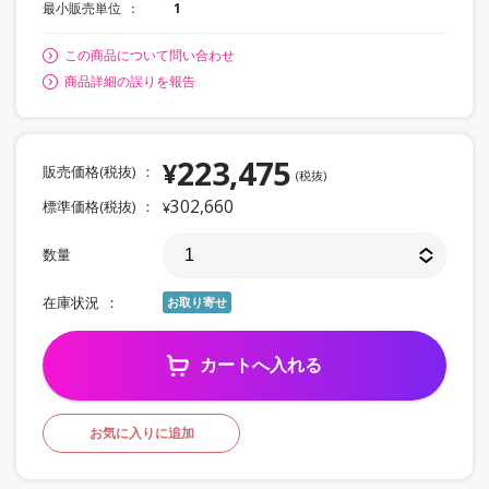
最小販売単位
1
この商品について問い合わせ
商品詳細の誤りを報告
223,475
¥
販売価格(税抜)
(税抜)
302,660
標準価格(税抜)
¥
数量
在庫状況
お取り寄せ
カートへ入れる
お気に入りに追加