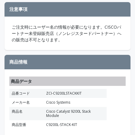
注意事項
ご注文時にユーザー名の情報が必要になります。CISCOパ
ートナー未登録販売店（ノンレジスタードパートナー）へ
の販売は不可となります。
商品情報
商品データ
品番コード
ZCI-C9200LSTACKKIT
メーカー名
Cisco Systems
商品名
Cisco Catalyst 9200L Stack
Module
商品型番
C9200L-STACK-KIT