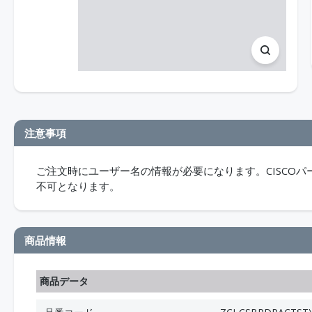
注意事項
ご注文時にユーザー名の情報が必要になります。CISCO
不可となります。
商品情報
商品データ