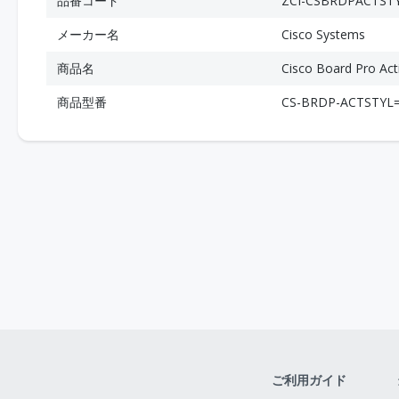
品番コード
ZCI-CSBRDPACTSTY
メーカー名
Cisco Systems
商品名
Cisco Board Pro Act
商品型番
CS-BRDP-ACTSTYL
ご利用ガイド