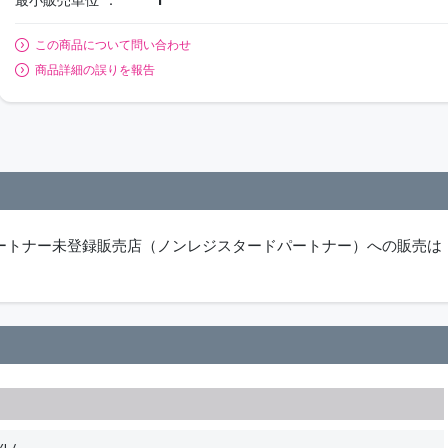
この商品について問い合わせ
商品詳細の誤りを報告
パートナー未登録販売店（ノンレジスタードパートナー）への販売は