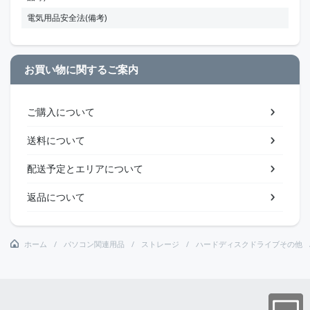
電気用品安全法(備考)
お買い物に関するご案内
ご購入について
送料について
配送予定とエリアについて
返品について
ホーム
パソコン関連用品
ストレージ
ハードディスクドライブその他