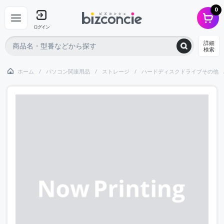
0
ログイン
詳細
検索
ホーム
パソコン関連用品
ストレージ
ハードディスクドライブその他