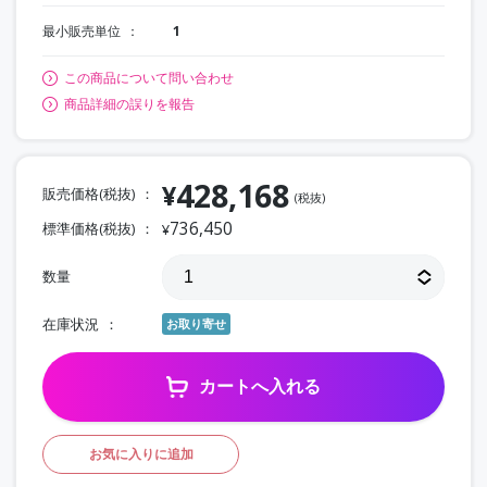
最小販売単位
1
この商品について問い合わせ
商品詳細の誤りを報告
428,168
¥
販売価格(税抜)
(税抜)
736,450
標準価格(税抜)
¥
数量
在庫状況
お取り寄せ
カートへ入れる
お気に入りに追加