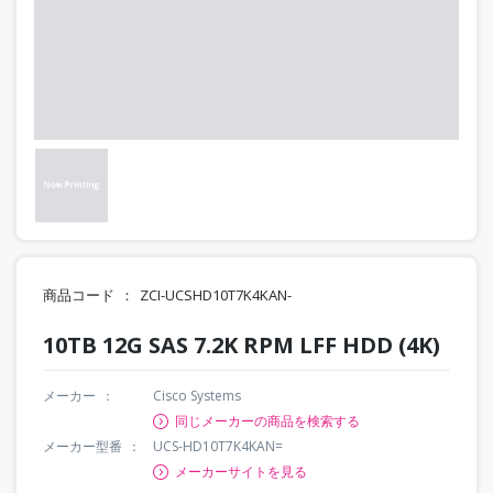
商品コード
ZCI-UCSHD10T7K4KAN-
10TB 12G SAS 7.2K RPM LFF HDD (4K)
メーカー
Cisco Systems
同じメーカーの商品を検索する
メーカー型番
UCS-HD10T7K4KAN=
メーカーサイトを見る