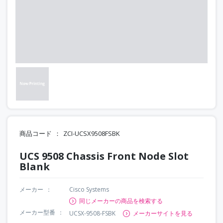
商品コード
ZCI-UCSX9508FSBK
UCS 9508 Chassis Front Node Slot
Blank
メーカー
Cisco Systems
同じメーカーの商品を検索する
メーカー型番
UCSX-9508-FSBK
メーカーサイトを見る