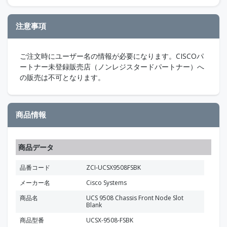
注意事項
ご注文時にユーザー名の情報が必要になります。CISCOパ
ートナー未登録販売店（ノンレジスタードパートナー）へ
の販売は不可となります。
商品情報
商品データ
品番コード
ZCI-UCSX9508FSBK
メーカー名
Cisco Systems
商品名
UCS 9508 Chassis Front Node Slot
Blank
商品型番
UCSX-9508-FSBK