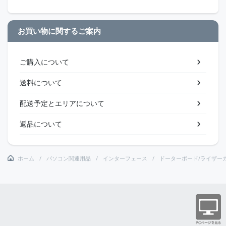
お買い物に関するご案内
ご購入について
送料について
配送予定とエリアについて
返品について
ホーム
パソコン関連用品
インターフェース
ドーターボード/ライザー