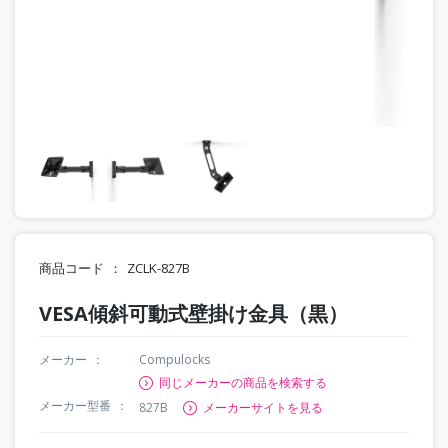
商品コード
ZCLK-827B
VESA傾斜可動式壁掛け金具（黒）
メーカー
Compulocks
同じメーカーの商品を検索する
メーカー型番
827B
メーカーサイトを見る