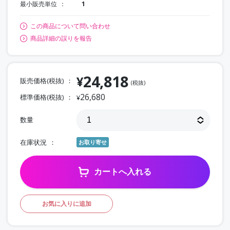
最小販売単位
1
この商品について問い合わせ
商品詳細の誤りを報告
24,818
¥
販売価格(税抜)
(税抜)
26,680
標準価格(税抜)
¥
数量
在庫状況
お取り寄せ
カートへ入れる
お気に入りに追加