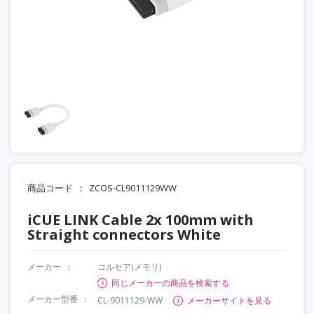
商品コード
ZCOS-CL9011129WW
iCUE LINK Cable 2x 100mm with
Straight connectors White
メーカー
コルセア(メモリ)
同じメーカーの商品を検索する
メーカー型番
CL-9011129-WW
メーカーサイトを見る