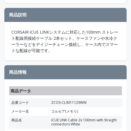
商品説明
CORSAIR iCUE LINKシステムに対応した100mm ストレー
ト配線用接続ケーブル 2本セット。ケースファンや水冷ク
ーラーなどをデイジーチェーン接続し、ケース内でスマー
トな配線が可能です。
商品情報
商品データ
品番コード
ZCOS-CL9011129WW
メーカー名
コルセア(メモリ)
商品名
iCUE LINK Cable 2x 100mm with Straight
connectors White