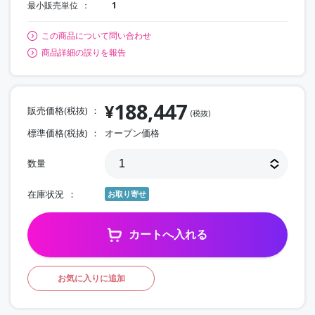
最小販売単位
1
この商品について問い合わせ
商品詳細の誤りを報告
188,447
¥
販売価格(税抜)
(税抜)
標準価格(税抜)
オープン価格
数量
在庫状況
お取り寄せ
カートへ入れる
お気に入りに追加