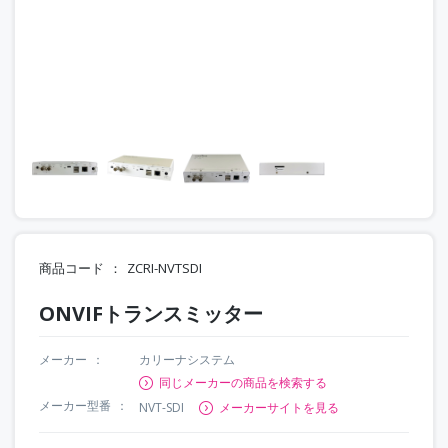
商品コード
ZCRI-NVTSDI
ONVIFトランスミッター
メーカー
カリーナシステム
同じメーカーの商品を検索する
メーカー型番
NVT-SDI
メーカーサイトを見る