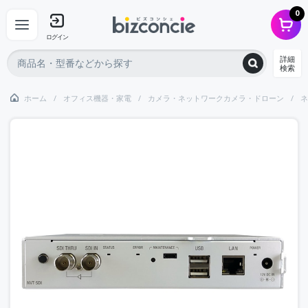
0
ログイン
詳細
検索
ホーム
オフィス機器・家電
カメラ・ネットワークカメラ・ドローン
ネ