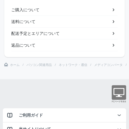
ご購入について
送料について
配送予定とエリアについて
返品について
ホーム
パソコン関連用品
ネットワーク・通信
メディアコンバータ
ご利用ガイド
当サイトについて