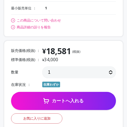
最小販売単位
1
この商品について問い合わせ
商品詳細の誤りを報告
18,581
¥
販売価格(税抜)
(税抜)
34,000
標準価格(税抜)
¥
数量
在庫状況
在庫わずか
カートへ入れる
お気に入りに追加