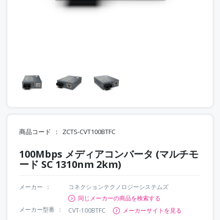
商品コード
ZCTS-CVT100BTFC
100Mbps メディアコンバータ (マルチモ
ード SC 1310nm 2km)
メーカー
コネクションテクノロジーシステムズ
同じメーカーの商品を検索する
メーカー型番
CVT-100BTFC
メーカーサイトを見る