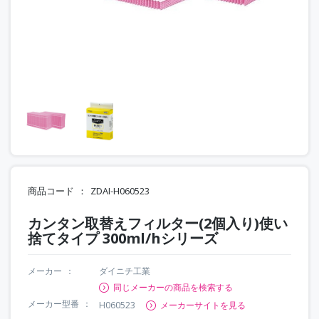
商品コード
ZDAI-H060523
カンタン取替えフィルター(2個入り)使い
捨てタイプ 300ml/hシリーズ
メーカー
ダイニチ工業
同じメーカーの商品を検索する
メーカー型番
H060523
メーカーサイトを見る