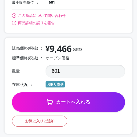
最小販売単位
601
この商品について問い合わせ
商品詳細の誤りを報告
9,466
¥
販売価格(税抜)
(税抜)
標準価格(税抜)
オープン価格
数量
在庫状況
お取り寄せ
カートへ入れる
お気に入りに追加