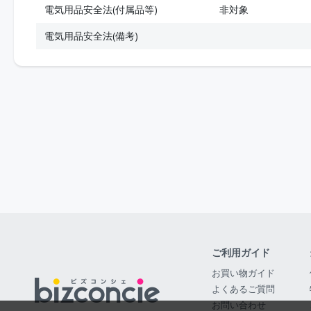
電気用品安全法(付属品等)
非対象
電気用品安全法(備考)
ご利用ガイド
お買い物ガイド
よくあるご質問
お問い合わせ