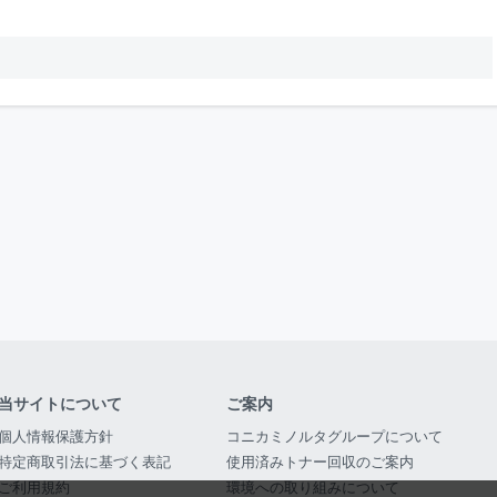
当サイトについて
ご案内
個人情報保護方針
コニカミノルタグループについて
特定商取引法に基づく表記
使用済みトナー回収のご案内
ご利用規約
環境への取り組みについて