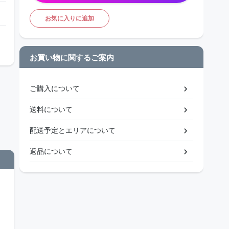
お気に入りに追加
お買い物に関するご案内
ご購入について
送料について
配送予定とエリアについて
返品について