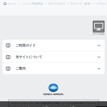
ホーム
パソコン関連用品
PCアクセサリ
PCケース（筐体）／ベアボーン
ご利用ガイド
当サイトについて
ご案内
コニカミノルタジャパン（株）は事業者向けの商品・サービスの情報を提供しております