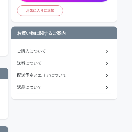
お気に入りに追加
お買い物に関するご案内
ご購入について
送料について
配送予定とエリアについて
返品について