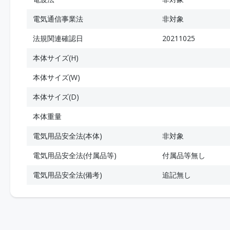
電気通信事業法
非対象
法規関連確認日
20211025
本体サイズ(H)
本体サイズ(W)
本体サイズ(D)
本体重量
電気用品安全法(本体)
非対象
電気用品安全法(付属品等)
付属品等無し
電気用品安全法(備考)
追記無し