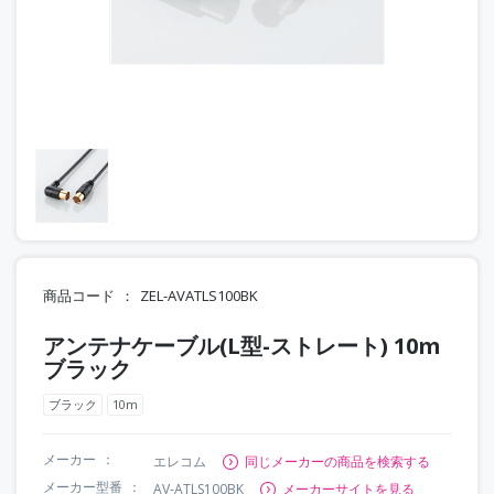
商品コード
ZEL-AVATLS100BK
アンテナケーブル(L型-ストレート) 10m
ブラック
ブラック
10m
メーカー
エレコム
同じメーカーの商品を検索する
メーカー型番
AV-ATLS100BK
メーカーサイトを見る