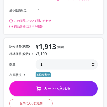
最小販売単位
1
この商品について問い合わせ
商品詳細の誤りを報告
1,913
¥
販売価格(税抜)
(税抜)
3,190
標準価格(税抜)
¥
数量
在庫状況
お取り寄せ
カートへ入れる
お気に入りに追加