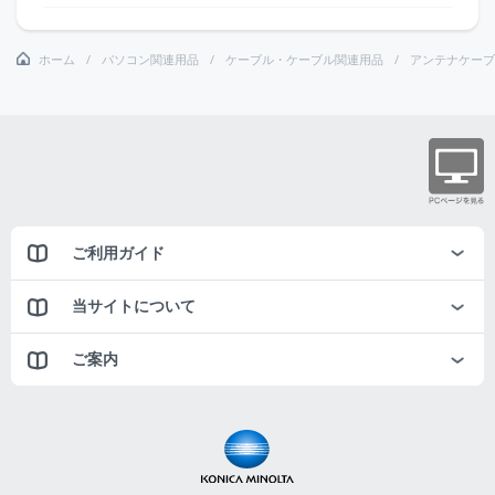
ホーム
パソコン関連用品
ケーブル・ケーブル関連用品
アンテナケーブ
ご利用ガイド
当サイトについて
ご案内