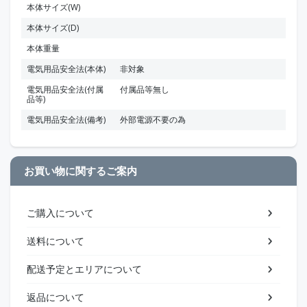
本体サイズ(W)
本体サイズ(D)
本体重量
電気用品安全法(本体)
非対象
電気用品安全法(付属
付属品等無し
品等)
電気用品安全法(備考)
外部電源不要の為
お買い物に関するご案内
ご購入について
送料について
配送予定とエリアについて
返品について