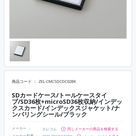
商品コード
ZEL-CMCSDCDC02BK
SDカードケース/トールケースタイ
プ/SD36枚+microSD36枚収納/インデッ
クスカード/インデックスジャケット/ナ
ンバリングシール/ブラック
メーカー
エレコム
同じメーカーの商品を検索する
メーカー型番