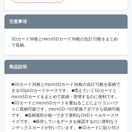
注意事項
SDカード36枚とmicroSDカード36枚の合計72枚をまとめ
て収納。
商品説明
■SDカード36枚とmicroSDカード36枚の合計72枚を収納で
きるSDµSDカードケースです。 ■増えていくSDカードと
microSDカードをまとめて収納・管理するのに便利です。
■SDカードとmicroSDカードを重ねることによりコンパク
トに収納可能です。microSD->SD変換アダプタも収納可能
です。 ■収納場所が統一できて便利なDVDトールケースサ
イズです。 ■保存しているデータを確認するのに便利なイ
ンデックスカードが付いています。 ■SDカードに貼り付け