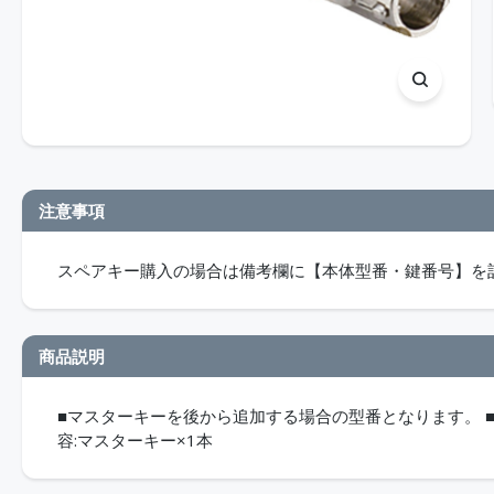
注意事項
スペアキー購入の場合は備考欄に【本体型番・鍵番号】を
商品説明
■マスターキーを後から追加する場合の型番となります。 ■製品種
容:マスターキー×1本