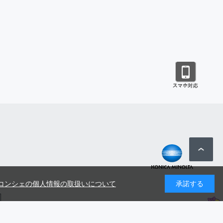
コンシェの個人情報の取扱いについて
承諾する
号