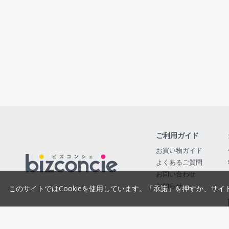
ご利用ガイド
お買い物ガイド
よくあるご質問
お問い合わせ
お知らせ
このサイトではCookieを使用しています。「承諾」を押すか、サイ