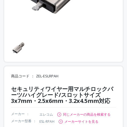
商品コード
ZEL-ESLRPAH
セキュリティワイヤー用マルチロックパ
ーツ/ハイグレード/スロットサイズ
3x7mm・2.5x6mm・3.2x4.5mm対応
メーカー
エレコム
同じメーカーの商品を検索する
メーカー型番
ESL-RPAH
メーカーサイトを見る