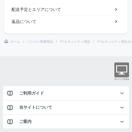
配送予定とエリアについて
返品について
ホーム
パソコン関連用品
PCセキュリティ用品
PCセキュリティ用品そ
ご利用ガイド
当サイトについて
ご案内