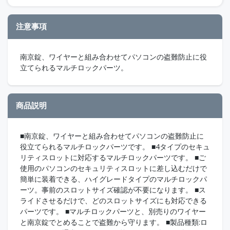
注意事項
南京錠、ワイヤーと組み合わせてパソコンの盗難防止に役
立てられるマルチロックパーツ。
商品説明
■南京錠、ワイヤーと組み合わせてパソコンの盗難防止に
役立てられるマルチロックパーツです。 ■4タイプのセキュ
リティスロットに対応するマルチロックパーツです。 ■ご
使用のパソコンのセキュリティスロットに差し込むだけで
簡単に装着できる、ハイグレードタイプのマルチロックパ
ーツ。事前のスロットサイズ確認が不要になります。 ■ス
ライドさせるだけで、どのスロットサイズにも対応できる
パーツです。 ■マルチロックパーツと、別売りのワイヤー
と南京錠でとめることで盗難から守ります。 ■製品種類:ロ