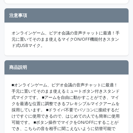
注意事項
オンラインゲーム、ビデオ会議の音声チャットに最適！手
元に置いてそのまま使えるマイクON/OFF機能付きスタン
ド式USBマイク。
商品説明
■オンラインゲーム、ビデオ会議の音声チャットに最適！
手元に置いてそのまま使えるミュートボタン付きスタンド
式マイクです。 ■アームを自由に動かすことができ、マイ
クを最適な位置に調整できるフレキシブルマイクアームを
採用しています。 ■ドライバ不要でパソコンに接続するだ
けですぐに使用できるので、はじめての人でも簡単に使用
可能です。 ■ボタン操作でマイクをON/OFFにすることが
でき、こちらの音を相手に聞こえないように切替可能で