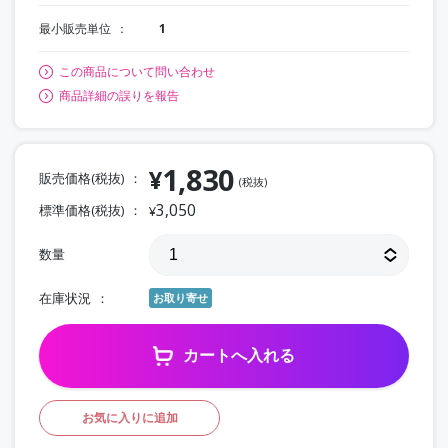
最小販売単位
1
この商品について問い合わせ
商品詳細の誤りを報告
1,830
¥
販売価格(税抜)
(税抜)
3,050
標準価格(税抜)
¥
数量
在庫状況
お取り寄せ
カートへ入れる
お気に入りに追加