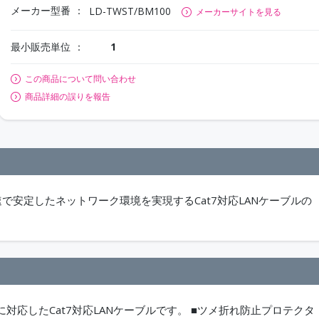
メーカー型番
LD-TWST/BM100
メーカーサイトを見る
最小販売単位
1
この商品について問い合わせ
商品詳細の誤りを報告
高速で安定したネットワーク環境を実現するCat7対応LANケーブルの
に対応したCat7対応LANケーブルです。 ■ツメ折れ防止プロテクタ