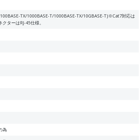
/100BASE-TX/1000BASE-T/1000BASE-TX/10GBASE-T)※Cat7対応は
クターはRJ-45仕様。
の為