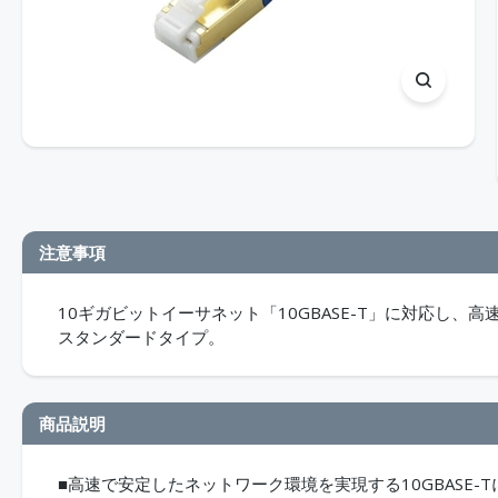
注意事項
10ギガビットイーサネット「10GBASE-T」に対応し、
スタンダードタイプ。
商品説明
■高速で安定したネットワーク環境を実現する10GBASE-T