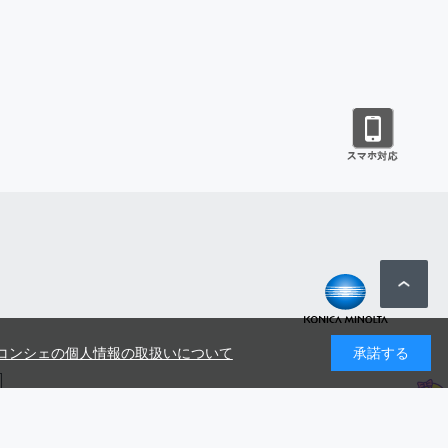
コンシェの個人情報の取扱いについて
承諾する
号